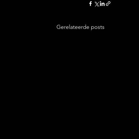
Gerelateerde posts