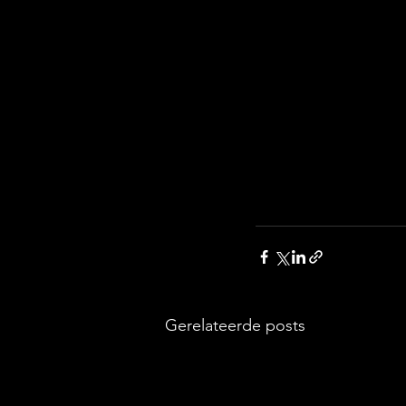
Gerelateerde posts