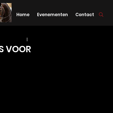
Home
Evenementen
Contact
TS VOOR