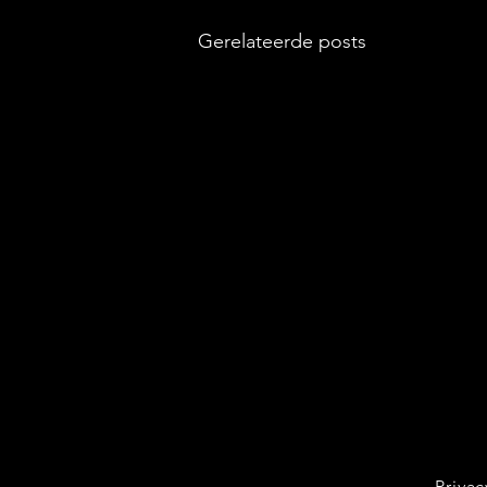
Gerelateerde posts
Privac