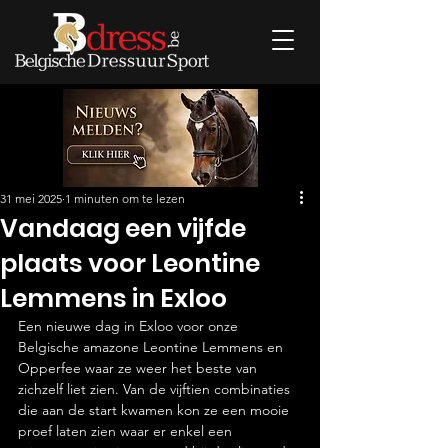
31 mei 2025
1 minuten om te lezen
Vandaag een vijfde
plaats voor Leontine
Lemmens in Exloo
Een nieuwe dag in Exloo voor onze 
Belgische amazone Leontine Lemmens en 
Opperfee waar ze weer het beste van 
zichzelf liet zien. Van de vijftien combinaties 
die aan de start kwamen kon ze een mooie 
proef laten zien waar er enkel een 