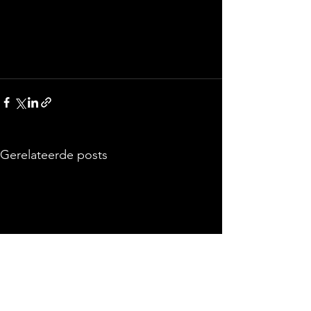
Gerelateerde posts