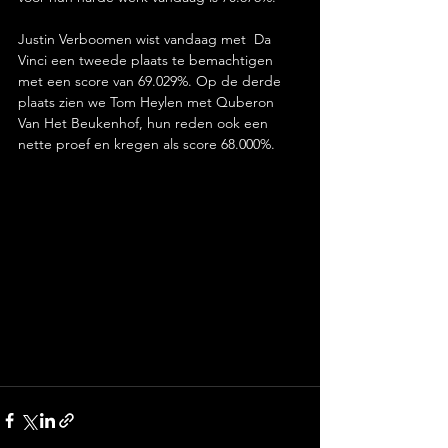
Justin Verboomen wist vandaag met  Da 
Vinci een tweede plaats te bemachtigen 
met een score van 69.029%. Op de derde 
plaats zien we Tom Heylen met Quberon 
Van Het Beukenhof, hun reden ook een 
nette proef en kregen als score 68.000%.