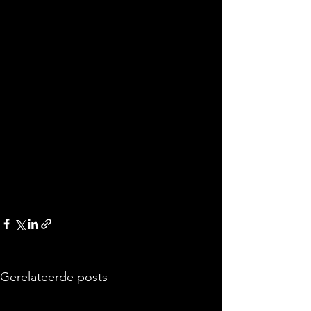
Gerelateerde posts