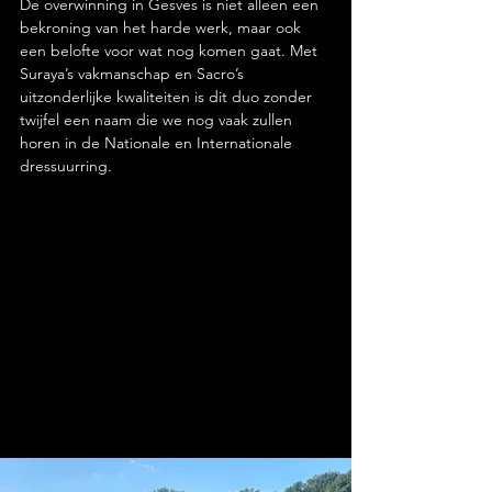
De overwinning in Gesves is niet alleen een 
bekroning van het harde werk, maar ook 
een belofte voor wat nog komen gaat. Met 
Suraya’s vakmanschap en Sacro’s 
uitzonderlijke kwaliteiten is dit duo zonder 
twijfel een naam die we nog vaak zullen 
horen in de Nationale en Internationale 
dressuurring.