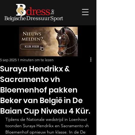
5 sep 2025
1 minuten om te lezen
Suraya Hendrikx &
Sacramento vh
Bloemenhof pakken
Beker van België in De
Baian Cup Niveau 4 Kür.
Tijdens de Nationale wedstrijd in Loenhout 
toonden Suraya Hendrikx en Sacramento vh 
Bloemenhof opnieuw hun klasse. In de De 