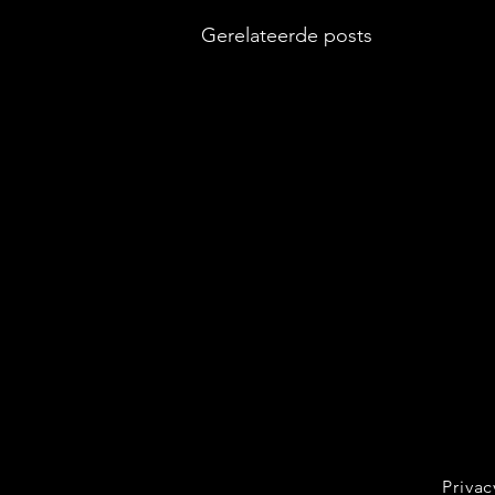
Gerelateerde posts
Privac