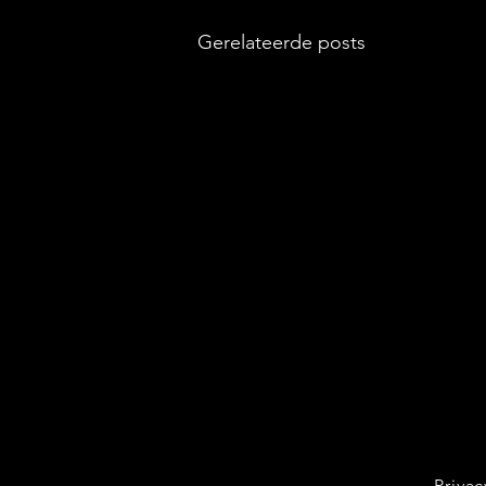
Gerelateerde posts
Privac