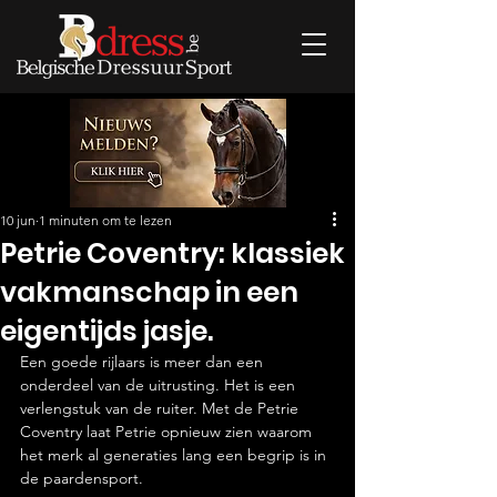
10 jun
1 minuten om te lezen
Petrie Coventry: klassiek
vakmanschap in een
eigentijds jasje.
Een goede rijlaars is meer dan een 
onderdeel van de uitrusting. Het is een 
verlengstuk van de ruiter. Met de Petrie 
Coventry laat Petrie opnieuw zien waarom 
het merk al generaties lang een begrip is in 
de paardensport.