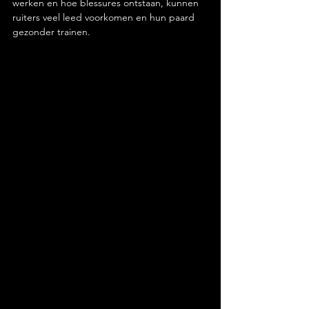
werken en hoe blessures ontstaan, kunnen 
ruiters veel leed voorkomen en hun paard 
gezonder trainen.