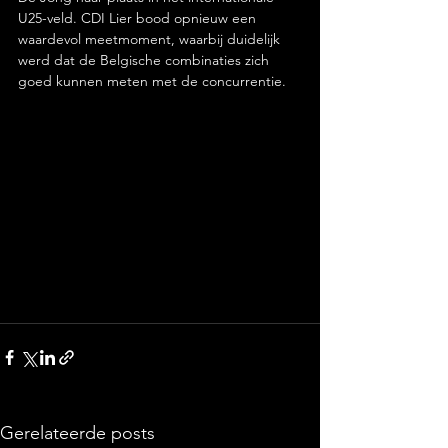
U25-veld. CDI Lier bood opnieuw een 
waardevol meetmoment, waarbij duidelijk 
werd dat de Belgische combinaties zich 
goed kunnen meten met de concurrentie.
Gerelateerde posts