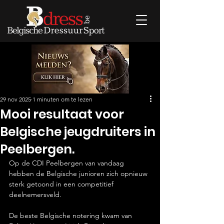
29 nov 2025
1 minuten om te lezen
Mooi resultaat voor
Belgische jeugdruiters in
Peelbergen.
Op de CDI Peelbergen van vandaag 
hebben de Belgische junioren zich opnieuw 
sterk getoond in een competitief 
deelnemersveld.
De beste Belgische notering kwam van 