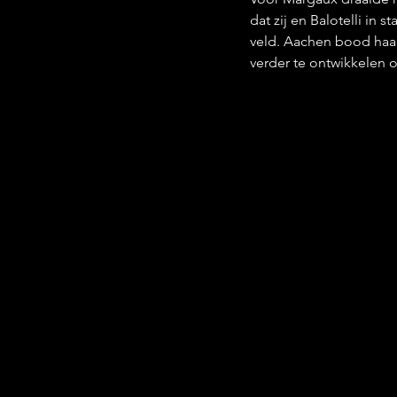
dat zij en Balotelli in 
veld. Aachen bood haa
verder te ontwikkelen 