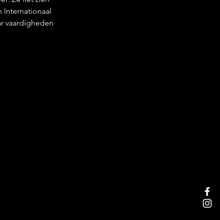
 Internationaal 
r vaardigheden 