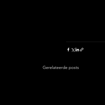
Gerelateerde posts