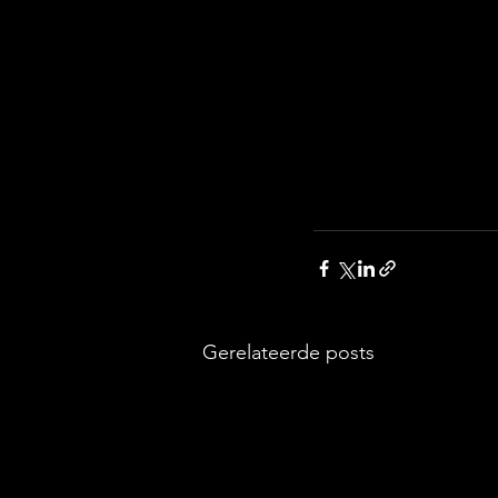
Gerelateerde posts