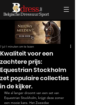
7 jul
1 minuten om te lezen
Kwaliteit voor een
zachtere prijs:
Equestrian Stockholm
zet populaire collecties
in de kijker.
Wie al langer droomt van een set van 
Equestrian Stockholm, krijgt deze zomer 
een mooie kans. Het Zweedse 