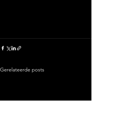
Gerelateerde posts