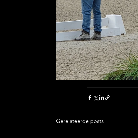
Gerelateerde posts