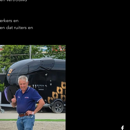
rkers en 
en dat ruiters en 