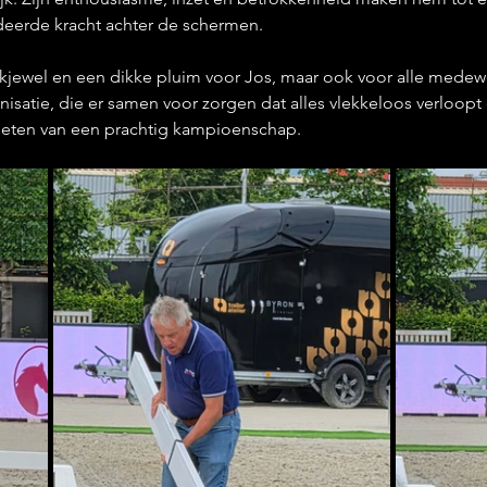
deerde kracht achter de schermen.
ewel en een dikke pluim voor Jos, maar ook voor alle medewe
anisatie, die er samen voor zorgen dat alles vlekkeloos verloopt 
eten van een prachtig kampioenschap.