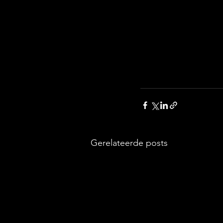
Gerelateerde posts