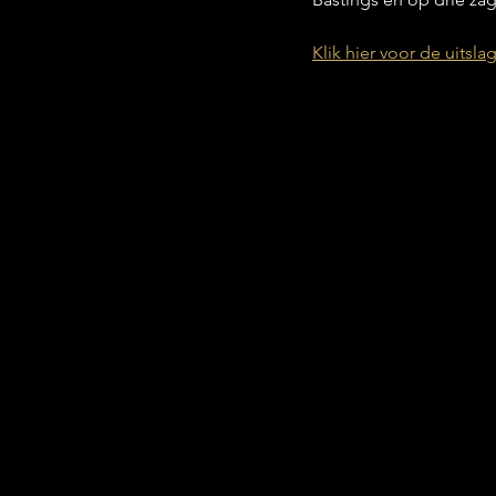
Klik hier voor de uitslag