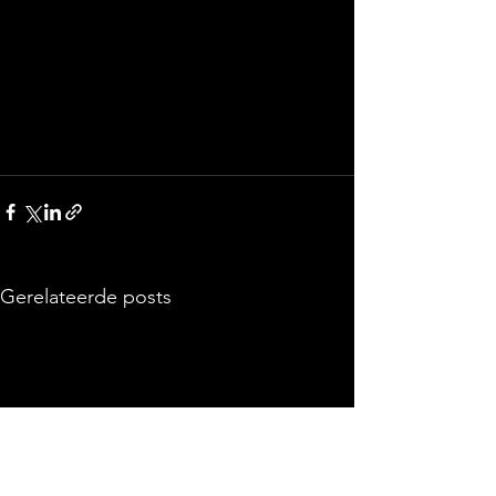
Gerelateerde posts