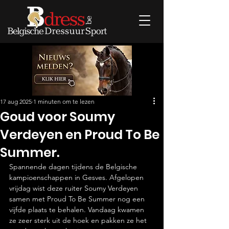
17 aug 2025
1 minuten om te lezen
Goud voor Soumy
Verdeyen en Proud To Be
Summer.
Spannende dagen tijdens de 
Belgische 
kampioenschappen in Gesves. Afgelopen 
vrijdag wist deze ruiter 
Soumy Verdeyen 
samen met Proud To Be Summer nog een 
vijfde plaats te behalen. Vandaag kwamen 
ze zeer sterk uit de hoek en pakken ze het 