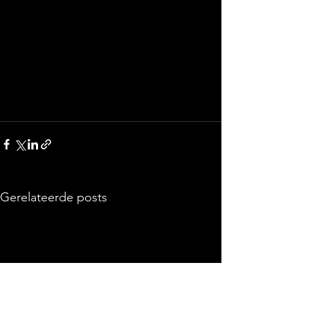
Gerelateerde posts