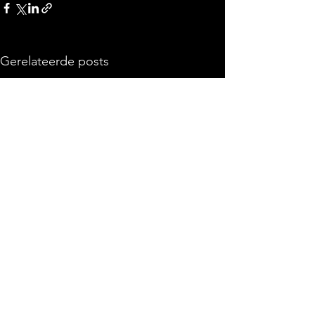
Gerelateerde posts