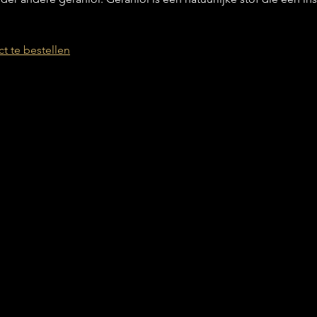
ct te bestellen