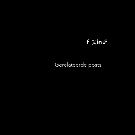
Gerelateerde posts