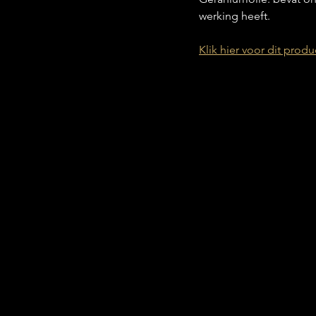
werking heeft.
Klik hier voor dit produ