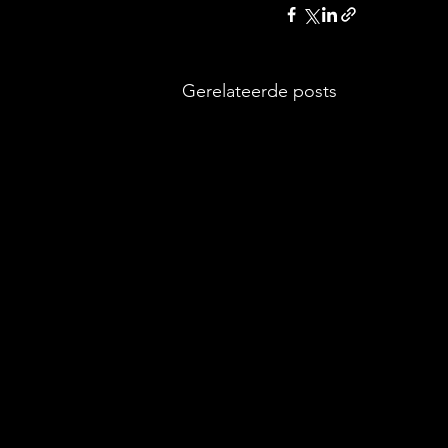
Gerelateerde posts