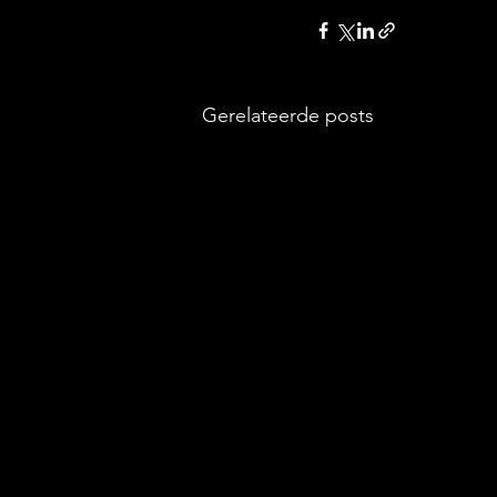
Gerelateerde posts