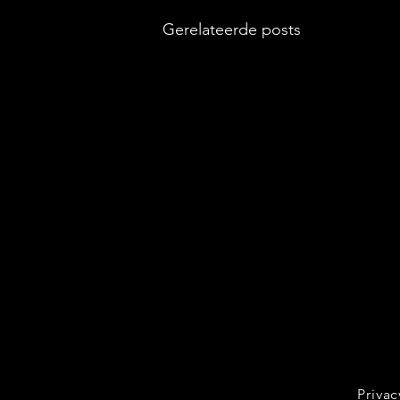
Gerelateerde posts
Privac