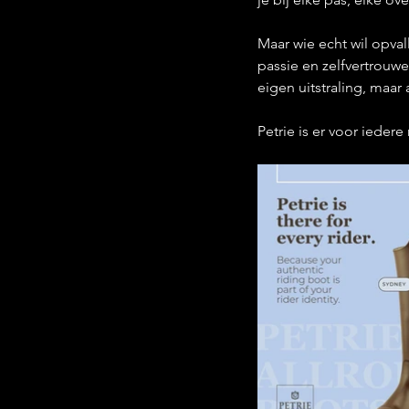
Maar wie echt wil opvall
passie en zelfvertrouw
eigen uitstraling, maar 
Petrie is er voor iedere 