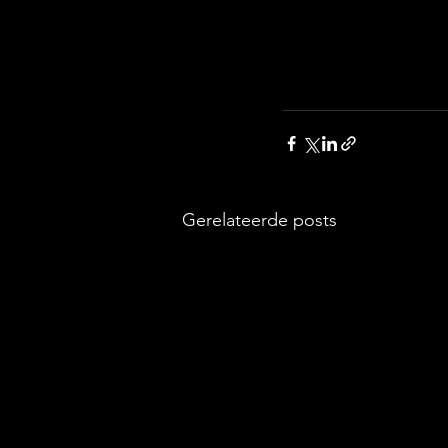
Gerelateerde posts