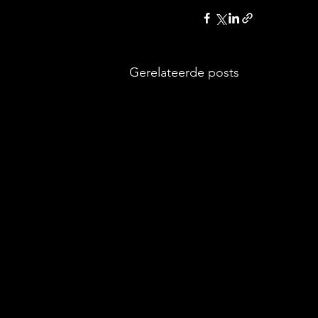
Gerelateerde posts