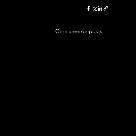
Gerelateerde posts