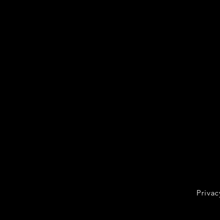
Privac