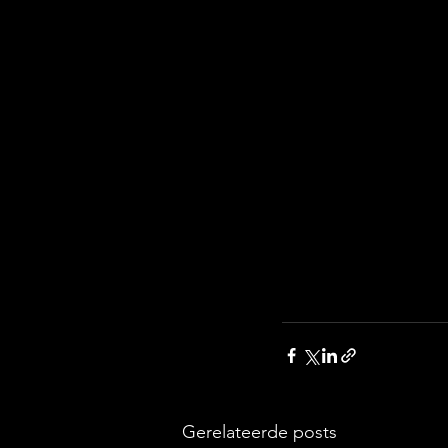
Gerelateerde posts