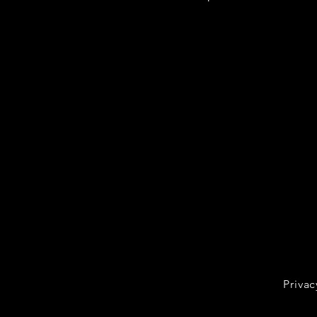
Privac