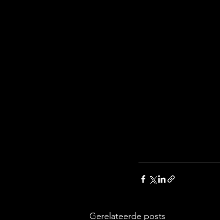
Gerelateerde posts