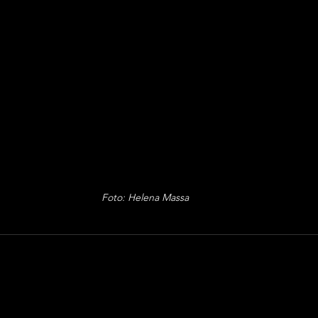
Foto: Helena Massa