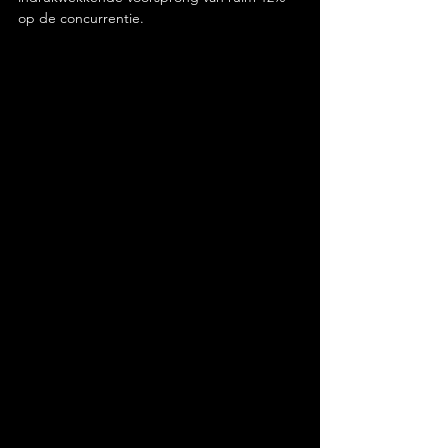
op de concurrentie.