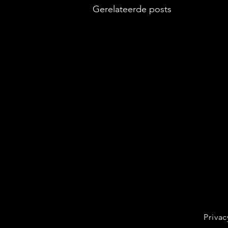
Gerelateerde posts
Privac