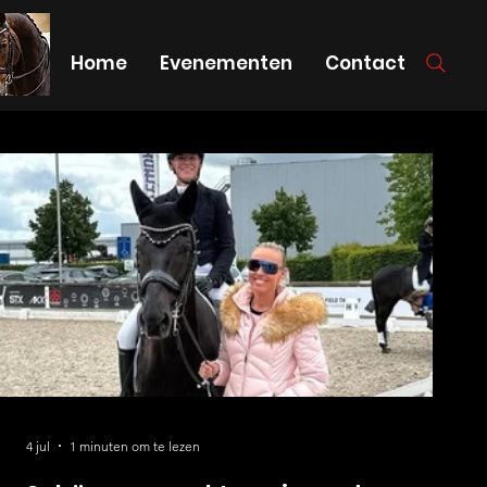
Home
Evenementen
Contact
4 jul
1 minuten om te lezen