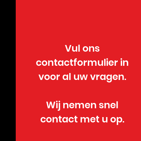
Vul ons
contactformulier in
voor al uw vragen.
Wij nemen snel
contact met u op.