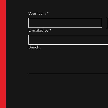
Voornaam
*
E-mailadres
*
Bericht