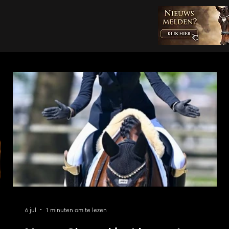
6 jul
1 minuten om te lezen